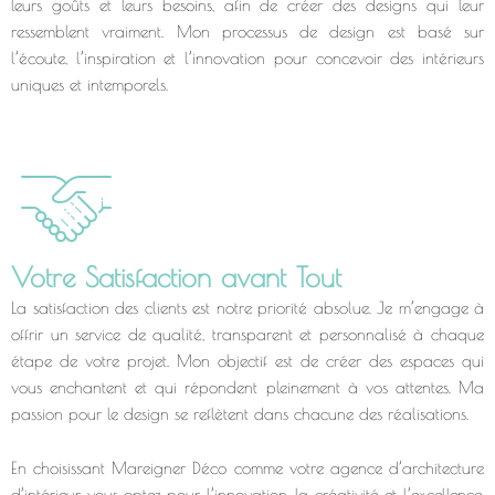
leurs goûts et leurs besoins, afin de créer des designs qui leur
ressemblent vraiment. Mon processus de design est basé sur
l’écoute, l’inspiration et l’innovation pour concevoir des intérieurs
uniques et intemporels.
Votre Satisfaction avant Tout
La satisfaction des clients est notre priorité absolue. Je m’engage à
offrir un service de qualité, transparent et personnalisé à chaque
étape de votre projet. Mon objectif est de créer des espaces qui
vous enchantent et qui répondent pleinement à vos attentes. Ma
passion pour le design se reflètent dans chacune des réalisations.
En choisissant Mareigner Déco comme votre agence d’architecture
d’intérieur, vous optez pour l’innovation, la créativité et l’excellence.