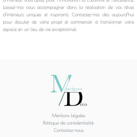
Laissez-moi vous accompagner dans la réalisation de vos rêves
d’intérieurs uniques et inspirants. Contactez-moi dès aujourd’hui
pour discuter de votre projet et commencer à transformer votre
espace en un lieu de vie exceptionnel.
Mentions Légales
Politique de confidentialité
Contactez-nous