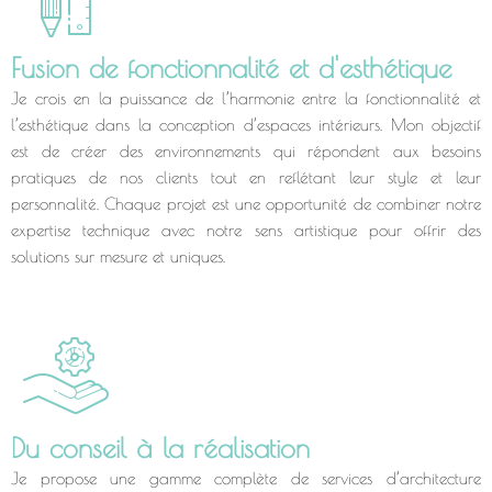
Fusion de fonctionnalité et d'esthétique
Je crois en la puissance de l’harmonie entre la fonctionnalité et
l’esthétique dans la conception d’espaces intérieurs. Mon objectif
est de créer des environnements qui répondent aux besoins
pratiques de nos clients tout en reflétant leur style et leur
personnalité. Chaque projet est une opportunité de combiner notre
expertise technique avec notre sens artistique pour offrir des
solutions sur mesure et uniques.
Du conseil à la réalisation
Je propose une gamme complète de services d’architecture