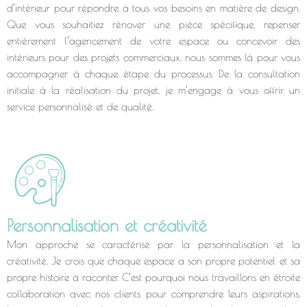
d’intérieur pour répondre à tous vos besoins en matière de design.
Que vous souhaitiez rénover une pièce spécifique, repenser
entièrement l’agencement de votre espace ou concevoir des
intérieurs pour des projets commerciaux, nous sommes là pour vous
accompagner à chaque étape du processus. De la consultation
initiale à la réalisation du projet, je m’engage à vous offrir un
service personnalisé et de qualité.
Personnalisation et créativité
Mon approche se caractérise par la personnalisation et la
créativité. Je crois que chaque espace a son propre potentiel et sa
propre histoire à raconter. C’est pourquoi nous travaillons en étroite
collaboration avec nos clients pour comprendre leurs aspirations,